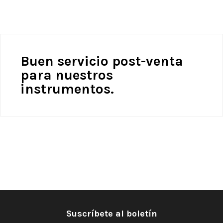
Buen servicio post-venta
para nuestros
instrumentos.
Suscríbete al boletín