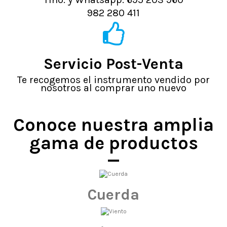
982 280 411
Servicio Post-Venta
Te recogemos el instrumento vendido por
nosotros al comprar uno nuevo
Conoce nuestra amplia
gama de productos
Cuerda